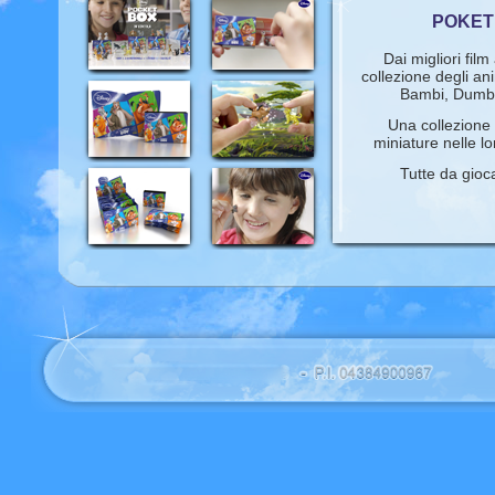
POKET
Dai migliori film
collezione degli an
Bambi, Dumbo,
Una collezione
miniature nelle lo
Tutte da gioc