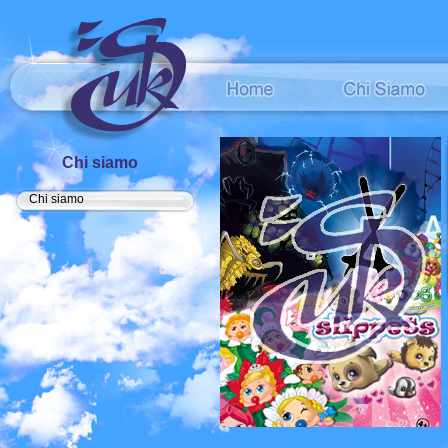
Chi siamo
Chi siamo